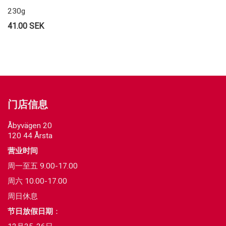
230g
41.00 SEK
门店信息
Åbyvägen 20
120 44 Årsta
营业时间
周一至五 9.00-17.00
周六 10.00-17.00
周日休息
节日放假日期
：