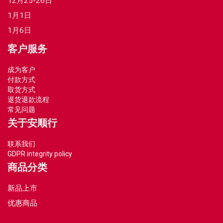
12月25-26日
1月1日
1月6日
客户服务
成为客户
付款方式
取货方式
退货退款流程
常见问题
关于安顺行
联系我们
GDPR integrity policy
商品分类
新品上市
优惠商品