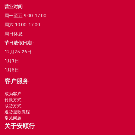
营业时间
周一至五 9.00-17.00
周六 10.00-17.00
周日休息
节日放假日期
：
12月25-26日
1月1日
1月6日
客户服务
成为客户
付款方式
取货方式
退货退款流程
常见问题
关于安顺行