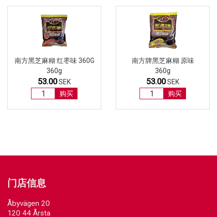
南方黑芝麻糊 红枣味 360G
南方牌黑芝麻糊 原味
360g
360g
53.00
53.00
SEK
SEK
购买
购买
门店信息
Åbyvägen 20
120 44 Årsta