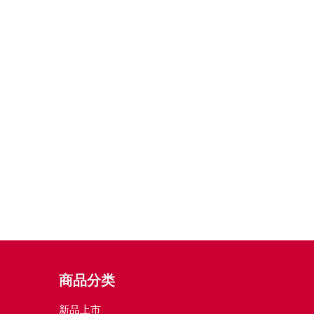
商品分类
新品上市