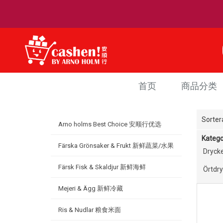
首页
商品分类
Sorter
Arno holms Best Choice 安顺行优选
Katego
Färska Grönsaker & Frukt 新鲜蔬菜/水果
Dryc
Färsk Fisk & Skaldjur 新鲜海鲜
Örtd
Mejeri & Ägg 新鲜冷藏
Ris & Nudlar 粮食米面