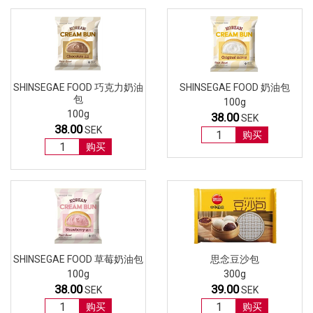
SHINSEGAE FOOD 巧克力奶油
SHINSEGAE FOOD 奶油包
包
100g
100g
38.00
SEK
38.00
SEK
购买
购买
SHINSEGAE FOOD 草莓奶油包
思念豆沙包
100g
300g
38.00
39.00
SEK
SEK
购买
购买