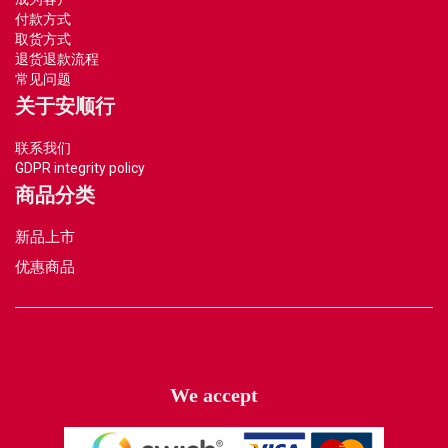
付款方式
取货方式
退货退款流程
常见问题
关于安顺行
联系我们
GDPR integrity policy
商品分类
新品上市
优惠商品
We accept