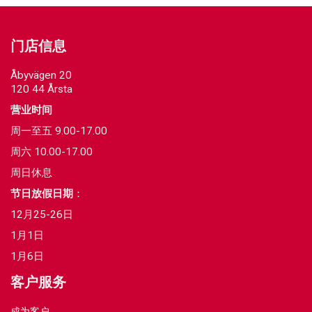
门店信息
Åbyvägen 20
120 44 Årsta
营业时间
周一至五 9.00-17.00
周六 10.00-17.00
周日休息
节日放假日期
：
12月25-26日
1月1日
1月6日
客户服务
成为客户