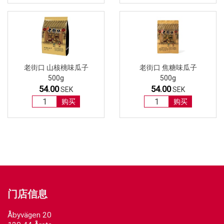
老街口 山核桃味瓜子
老街口 焦糖味瓜子
500g
500g
54.00
54.00
SEK
SEK
购买
购买
门店信息
Åbyvägen 20