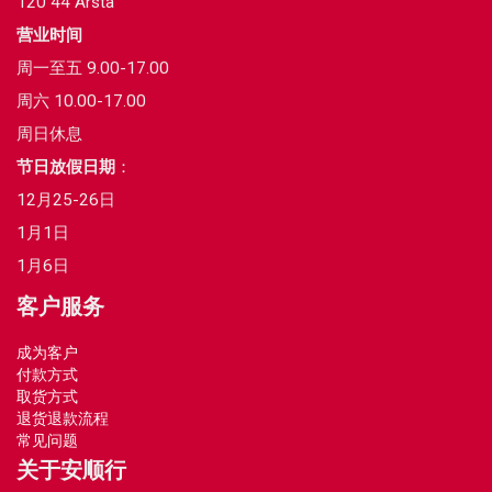
120 44 Årsta
营业时间
周一至五 9.00-17.00
周六 10.00-17.00
周日休息
节日放假日期
：
12月25-26日
1月1日
1月6日
客户服务
成为客户
付款方式
取货方式
退货退款流程
常见问题
关于安顺行