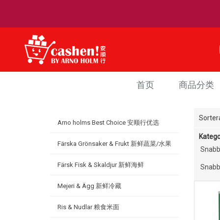
首页
商品分类
Sorter
Arno holms Best Choice 安顺行优选
Katego
Färska Grönsaker & Frukt 新鲜蔬菜/水果
Snab
Färsk Fisk & Skaldjur 新鲜海鲜
Snab
Mejeri & Ägg 新鲜冷藏
Ris & Nudlar 粮食米面