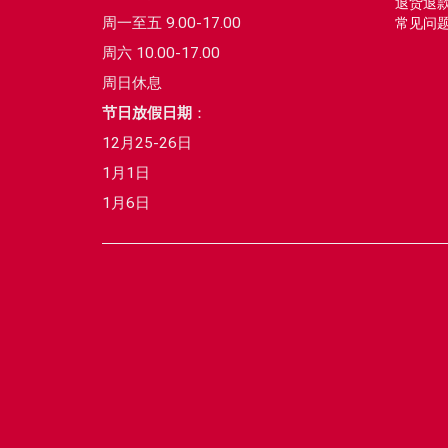
退货退
周一至五 9.00-17.00
常见问
周六 10.00-17.00
周日休息
节日放假日期
：
12月25-26日
1月1日
1月6日