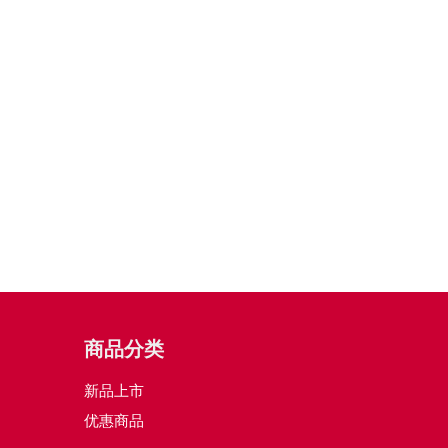
商品分类
新品上市
优惠商品