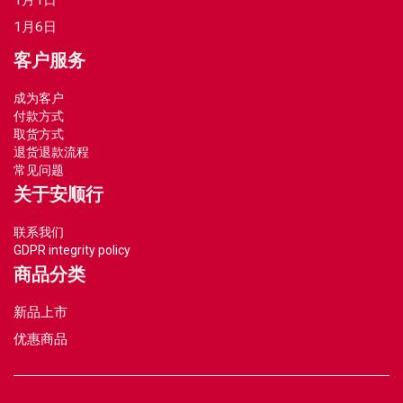
1月1日
1月6日
客户服务
成为客户
付款方式
取货方式
退货退款流程
常见问题
关于安顺行
联系我们
GDPR integrity policy
商品分类
新品上市
优惠商品