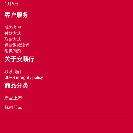
1月6日
客户服务
成为客户
付款方式
取货方式
退货退款流程
常见问题
关于安顺行
联系我们
GDPR integrity policy
商品分类
新品上市
优惠商品