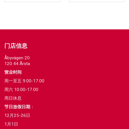
门店信息
Åbyvägen 20
120 44 Årsta
营业时间
周一至五 9.00-17.00
周六 10.00-17.00
周日休息
节日放假日期
：
12月25-26日
1月1日