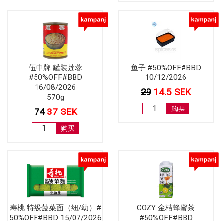
伍中牌 罐装莲蓉
鱼子 #50%OFF#BBD
#50%OFF#BBD
10/12/2026
16/08/2026
29
14.5 SEK
570g
购买
74
37 SEK
购买
寿桃 特级菠菜面（细/幼）#
COZY 金桔蜂蜜茶
50%OFF#BBD 15/07/2026
#50%OFF#BBD