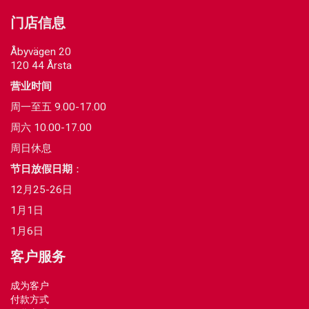
门店信息
Åbyvägen 20
120 44 Årsta
营业时间
周一至五 9.00-17.00
周六 10.00-17.00
周日休息
节日放假日期
：
12月25-26日
1月1日
1月6日
客户服务
成为客户
付款方式