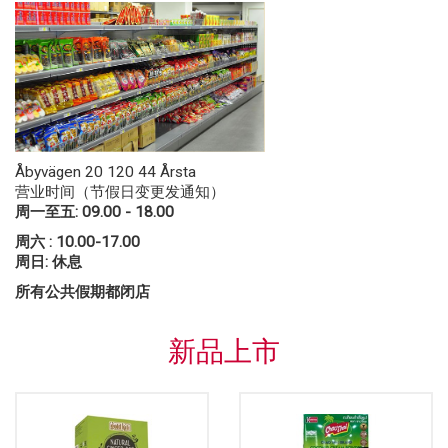
Åbyvägen 20 120 44 Årsta
营业时间（节假日变更发通知）
周一至五: 09.00 - 18.00
周六 : 10.00-17.00
周日: 休息
所有公共假期都闭店
新品上市