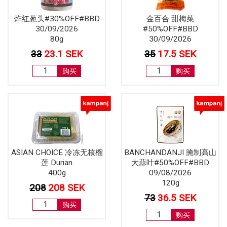
炸红葱头#30%OFF#BBD
金百合 甜梅菜
30/09/2026
#50%OFF#BBD
80g
30/09/2026
33
23.1 SEK
35
17.5 SEK
购买
购买
ASIAN CHOICE 冷冻无核榴
BANCHANDANJI 腌制高山
莲 Durian
大蒜叶#50%OFF#BBD
400g
09/08/2026
120g
208
208 SEK
73
36.5 SEK
购买
购买