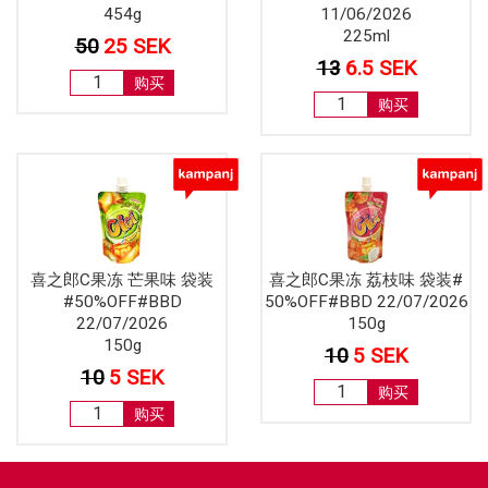
454g
11/06/2026
225ml
50
25 SEK
13
6.5 SEK
购买
购买
喜之郎C果冻 芒果味 袋装
喜之郎C果冻 荔枝味 袋装#
#50%OFF#BBD
50%OFF#BBD 22/07/2026
22/07/2026
150g
150g
10
5 SEK
10
5 SEK
购买
购买