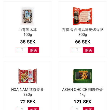
白背黑木耳
万得福 台湾风味烧烤香肠
100g
300g
35 SEK
66 SEK
购买
购买
HOA NAM 猪肉春卷
ASIAN CHOICE 蝴蝶炸虾
380g
1kg
72 SEK
121 SEK
购买
购买