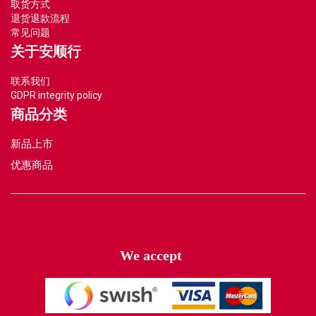
取货方式
退货退款流程
常见问题
关于安顺行
联系我们
GDPR integrity policy
商品分类
新品上市
优惠商品
We accept