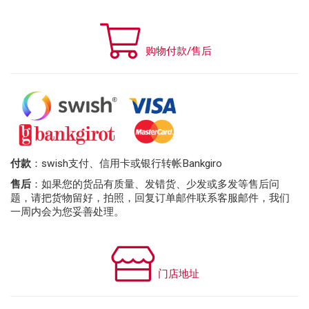
购物付款/售后
付款
：swish支付、信用卡或银行转帐Bankgiro
售后
：如果您的货品有质量、发错货、少发或多发等售后问
题，请把货物留好，拍照，回复订单邮件联系客服邮件，我们
一周内会为您妥善处理。
门店地址